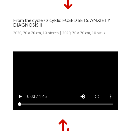
From the cycle / z cyklu: FUSED SETS. ANXIETY
DIAGNOSIS II
2020, 70 × 70 cm, 10 pieces | 2020, 70 × 70 cm, 10 sztuk