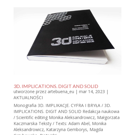
3D. IMPLICATIONS. DIGIT AND SOLID
utworzone przez
artebuena_eu
|
mar 14, 2023
|
AKTUALNOŚCI
Monografia 3D. IMPLIKACJE. CYFRA I BRYŁA / 3D.
IMPLICATIONS. DIGIT AND SOLID Redakcja naukowa
/ Scientific editing Monika Aleksandrowicz, Małgorzata
Kaczmarska Teksty / Texts: Adam Abel, Monika
Aleksandrowicz, Katarzyna Gemborys, Magda