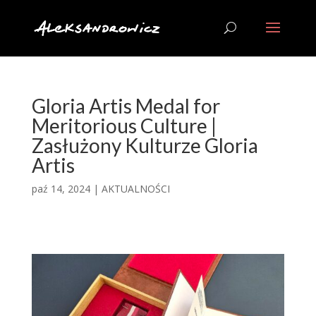
Gloria Artis Medal for
Meritorious Culture |
Zasłużony Kulturze Gloria
Artis
paź 14, 2024
|
AKTUALNOŚCI