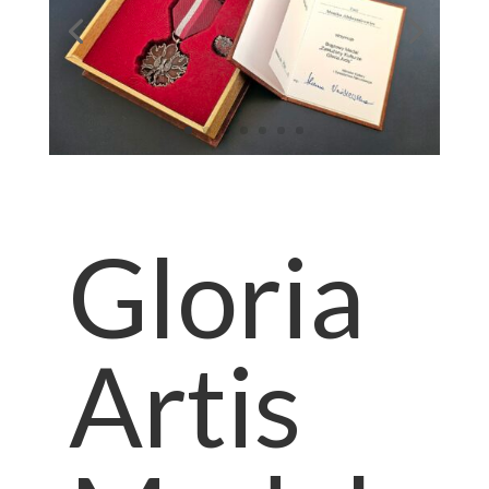
Gloria
Artis